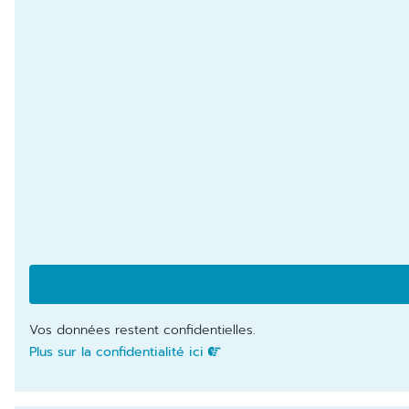
Vos données restent confidentielles.
Plus sur la confidentialité ici