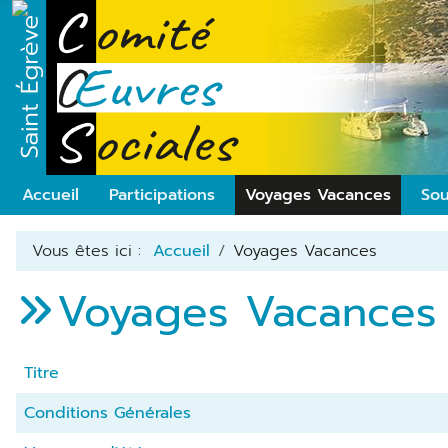
Accueil
Participations
Voyages Vacances
Sou
Vous êtes ici :
Accueil
Voyages Vacances
Voyages Vacances
Titre
Conditions Générales