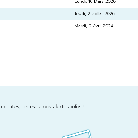
Lundi, 16 Mars 2026
Jeudi, 2 Juillet 2026
Mardi, 9 Avril 2024
minutes, recevez nos alertes infos !