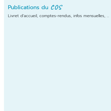
COS
Publications du
Livret d'accueil, comptes-rendus, infos mensuelles, …