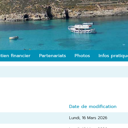
tien financier
Partenariats
Photos
Infos pratiqu
Date de modification
Lundi, 16 Mars 2026