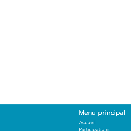
Menu principal
Accueil
Participations