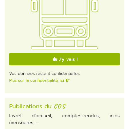
J'y vais !
Vos données restent confidentielles.
Plus sur la confidentialité ici
Publications du
COS
Livret d'accueil, comptes-rendus, infos
mensuelles, …