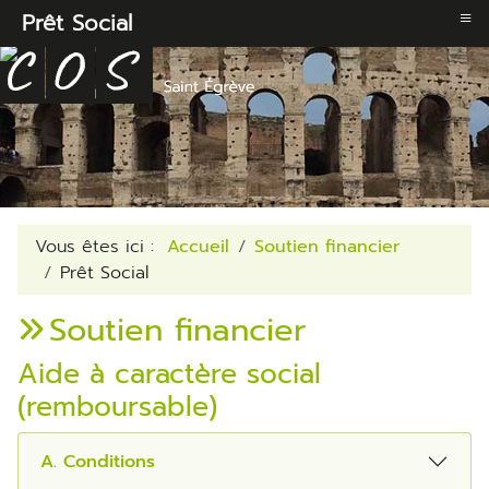
≡
Prêt Social
Vous êtes ici :
Accueil
Soutien financier
Prêt Social
Soutien financier
Aide à caractère social
(remboursable)
A. Conditions