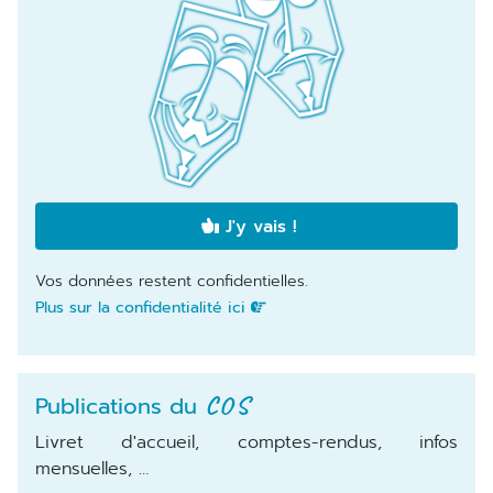
J'y vais !
Vos données restent confidentielles.
Plus sur la confidentialité ici
Publications du
COS
Livret d'accueil, comptes-rendus, infos
mensuelles, …