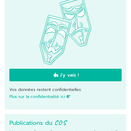
J'y vais !
Vos données restent confidentielles.
Plus sur la confidentialité ici
Publications du
COS