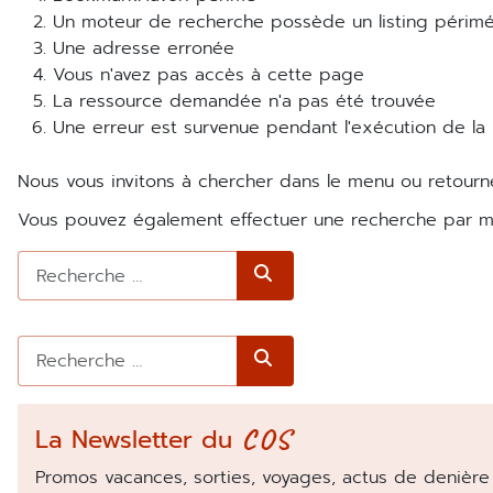
Un moteur de recherche possède un listing périmé
une adresse erronée
vous n'avez pas accès à cette page
La ressource demandée n'a pas été trouvée
Une erreur est survenue pendant l'exécution de la
Nous vous invitons à chercher dans le menu ou retourn
Vous pouvez également effectuer une recherche par mo
Rechercher
Rechercher
COS
La Newsletter du
Promos vacances, sorties, voyages, actus de denière 